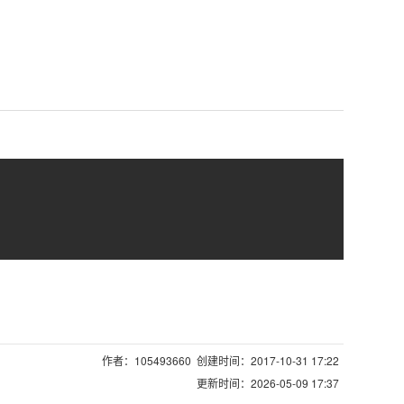
复制
作者：105493660 创建时间：2017-10-31 17:22
更新时间：2026-05-09 17:37